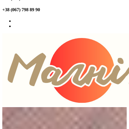
+38 (067) 798 89 90